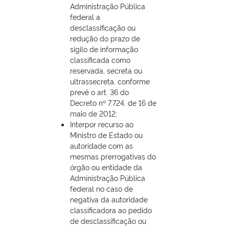
Administração Pública
federal a
desclassificação ou
redução do prazo de
sigilo de informação
classificada como
reservada, secreta ou
ultrassecreta, conforme
prevê o art. 36 do
Decreto nº 7.724, de 16 de
maio de 2012;
Interpor recurso ao
Ministro de Estado ou
autoridade com as
mesmas prerrogativas do
órgão ou entidade da
Administração Pública
federal no caso de
negativa da autoridade
classificadora ao pedido
de desclassificação ou