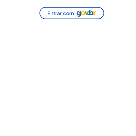
Entrar com